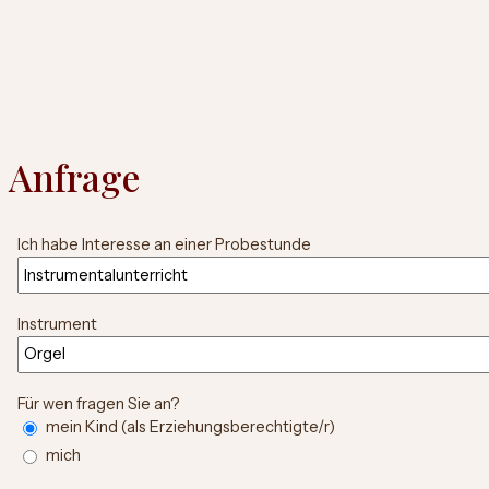
Anfrage
Ich habe Interesse an einer Probestunde
Instrument
Für wen fragen Sie an?
mein Kind (als Erziehungsberechtigte/r)
mich