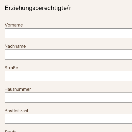
Erziehungsberechtigte/r
Vorname
Nachname
Straße
Hausnummer
Postleitzahl