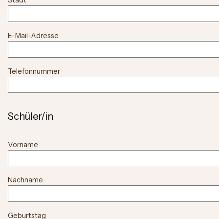
Stadt
E-Mail-Adresse
Telefonnummer
Schüler/in
Vorname
Nachname
Geburtstag