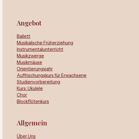
Angebot
Ballett
Musikalische Früherziehung
Instrumentalunterricht
Musikzwerge
Musikmäuse
Orientierungsjahr
Auffrischungskurs für Erwachsene
Studienvorbereitung
Kurs: Ukulele
Chor
Blockflötenkurs
Allgemein
Über Uns