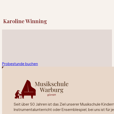
Karoline Winning
Probestunde buchen
Seit über 50 Jahren ist das Ziel unserer Musikschule Kinde
Instrumentalunterricht oder Ensemblespiel, bei uns ist für 