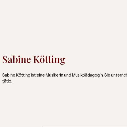
Sabine Kötting
Sabine Kötting ist eine Musikerin und Musikpädagogin. Sie unterric
tätig.