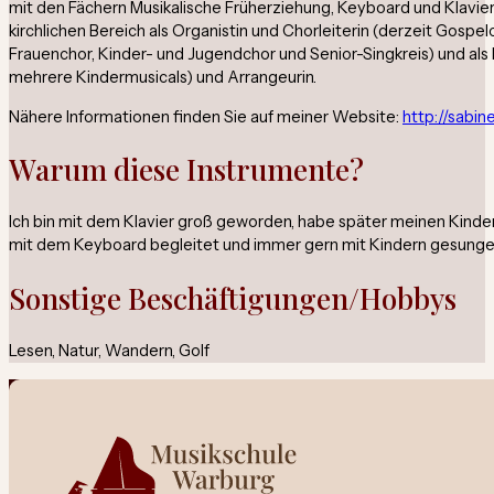
mit den Fächern Musikalische Früherziehung, Keyboard und Klavier 
kirchlichen Bereich als Organistin und Chorleiterin (derzeit Gospel
Frauenchor, Kinder- und Jugendchor und Senior-Singkreis) und als 
mehrere Kindermusicals) und Arrangeurin.
Nähere Informationen finden Sie auf meiner Website:
http://sabin
Warum diese Instrumente?
Ich bin mit dem Klavier groß geworden, habe später meinen Kind
mit dem Keyboard begleitet und immer gern mit Kindern gesungen
Sonstige Beschäftigungen/Hobbys
Lesen, Natur, Wandern, Golf