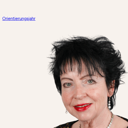
Orientierungsjahr