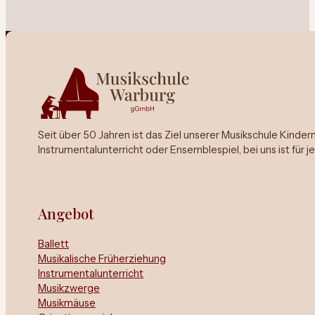
Seit über 50 Jahren ist das Ziel unserer Musikschule Kinde
Instrumentalunterricht oder Ensemblespiel, bei uns ist für 
Angebot
Ballett
Musikalische Früherziehung
Instrumentalunterricht
Musikzwerge
Musikmäuse