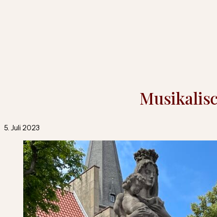
Musikalis
5. Juli 2023