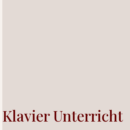
Klavier Unterricht