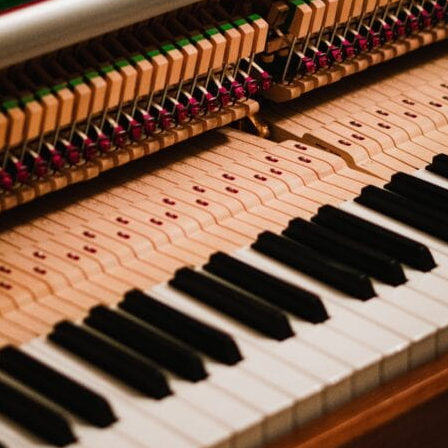
mmerchen aktiviert, die auf Saiten treffen und